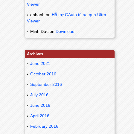
Viewer
anhanh
on
Hỗ trợ GAuto từ xa qua Ultra
Viewer
Minh Đức
on
Download
Archives
June 2021
October 2016
September 2016
July 2016
June 2016
April 2016
February 2016