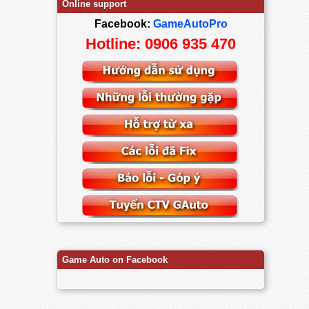
Online support
Facebook:
GameAutoPro
Hotline: 0906 935 470
Game Auto on Facebook