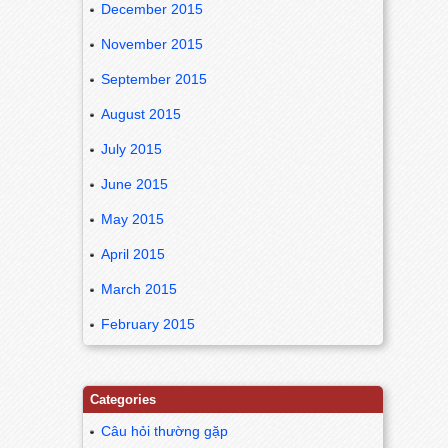
December 2015
November 2015
September 2015
August 2015
July 2015
June 2015
May 2015
April 2015
March 2015
February 2015
Categories
Câu hỏi thường gặp