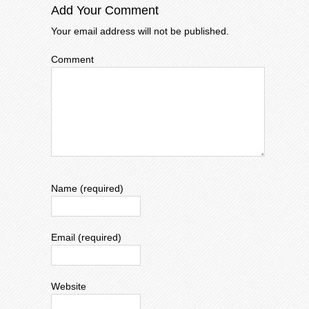
Add Your Comment
Your email address will not be published.
Comment
Name (required)
Email (required)
Website