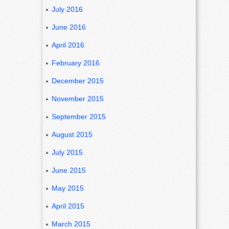
July 2016
June 2016
April 2016
February 2016
December 2015
November 2015
September 2015
August 2015
July 2015
June 2015
May 2015
April 2015
March 2015