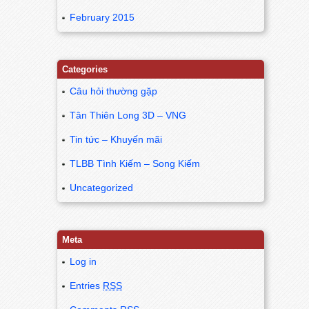
February 2015
Categories
Câu hỏi thường gặp
Tân Thiên Long 3D – VNG
Tin tức – Khuyến mãi
TLBB Tình Kiếm – Song Kiếm
Uncategorized
Meta
Log in
Entries
RSS