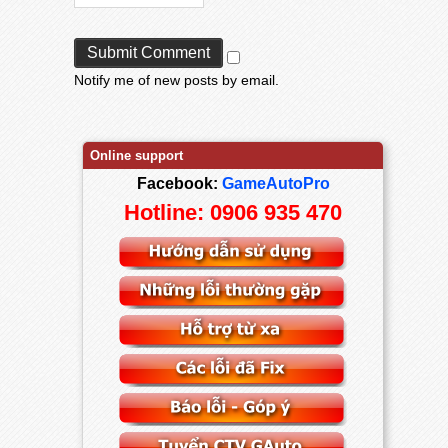
Notify me of new posts by email.
Online support
Facebook:
GameAutoPro
Hotline: 0906 935 470