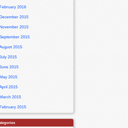
February 2016
December 2015
November 2015
September 2015
August 2015
July 2015
June 2015
May 2015
April 2015
March 2015
February 2015
ategories