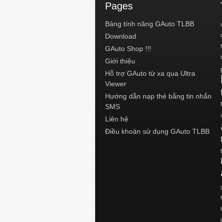
Pages
Bảng tính năng GAuto TLBB
Download
GAuto Shop !!!
Giới thiệu
Hỗ trợ GAuto từ xa qua Ultra
Viewer
Hướng dẫn nạp thẻ bằng tin nhắn
SMS
Liên hệ
Điều khoản sử dụng GAuto TLBB