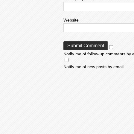
Website
Notify me of follow-up comments by e
Notify me of new posts by email.