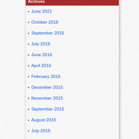
Archives
June 2021
October 2016
September 2016
July 2016
June 2016
April 2016
February 2016
December 2015
November 2015
September 2015
August 2015
July 2015