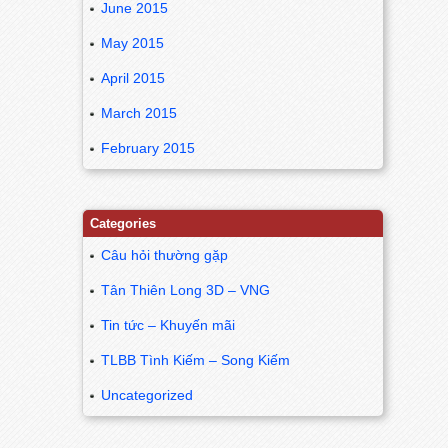
June 2015
May 2015
April 2015
March 2015
February 2015
Categories
Câu hỏi thường gặp
Tân Thiên Long 3D – VNG
Tin tức – Khuyến mãi
TLBB Tình Kiếm – Song Kiếm
Uncategorized