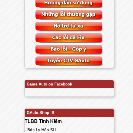
Game Auto on Facebook
GAuto Shop !!!
TLBB Tình Kiếm
- Bán Ly Hỏa SLL