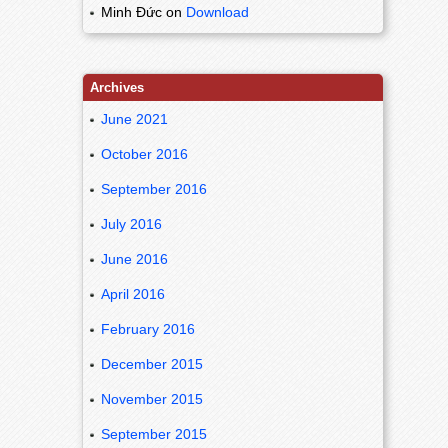
Minh Đức
on
Download
Archives
June 2021
October 2016
September 2016
July 2016
June 2016
April 2016
February 2016
December 2015
November 2015
September 2015