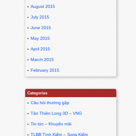
August 2015
July 2015
June 2015
May 2015
April 2015
March 2015
February 2015
Categories
Câu hỏi thường gặp
Tân Thiên Long 3D – VNG
Tin tức – Khuyến mãi
TLBB Tình Kiếm – Song Kiếm