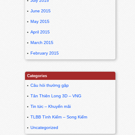
July 2015
June 2015
May 2015
April 2015
March 2015
February 2015
Categories
Câu hỏi thường gặp
Tân Thiên Long 3D – VNG
Tin tức – Khuyến mãi
TLBB Tình Kiếm – Song Kiếm
Uncategorized