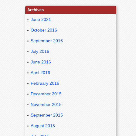
Archives
June 2021
October 2016
September 2016
July 2016
June 2016
April 2016
February 2016
December 2015
November 2015
September 2015
August 2015