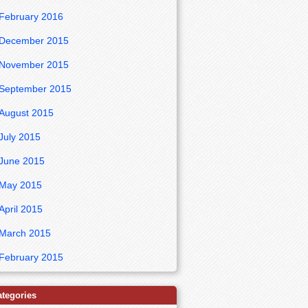
February 2016
December 2015
November 2015
September 2015
August 2015
July 2015
June 2015
May 2015
April 2015
March 2015
February 2015
ategories