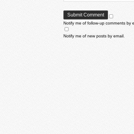
Notify me of follow-up comments by e
Notify me of new posts by email.