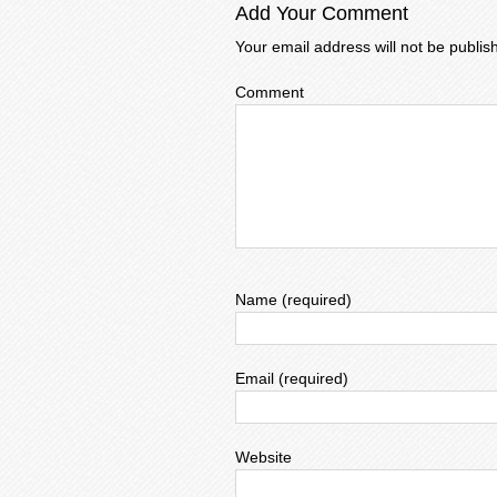
Add Your Comment
Your email address will not be publis
Comment
Name (required)
Email (required)
Website