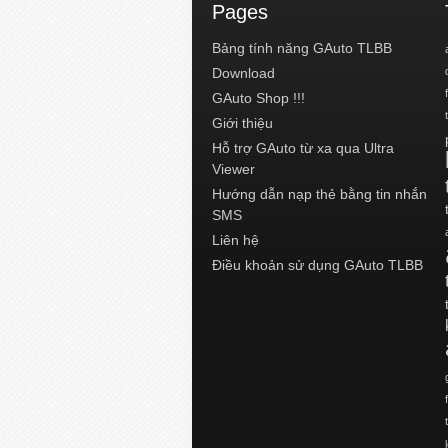
Pages
Bảng tính năng GAuto TLBB
Download
GAuto Shop !!!
Giới thiệu
Hỗ trợ GAuto từ xa qua Ultra
Viewer
Hướng dẫn nạp thẻ bằng tin nhắn
SMS
Liên hệ
Điều khoản sử dụng GAuto TLBB