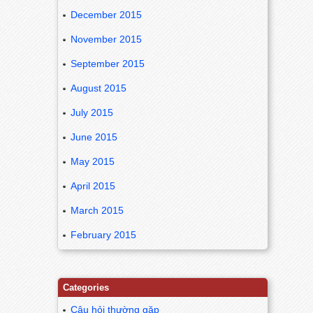
December 2015
November 2015
September 2015
August 2015
July 2015
June 2015
May 2015
April 2015
March 2015
February 2015
Categories
Câu hỏi thường gặp