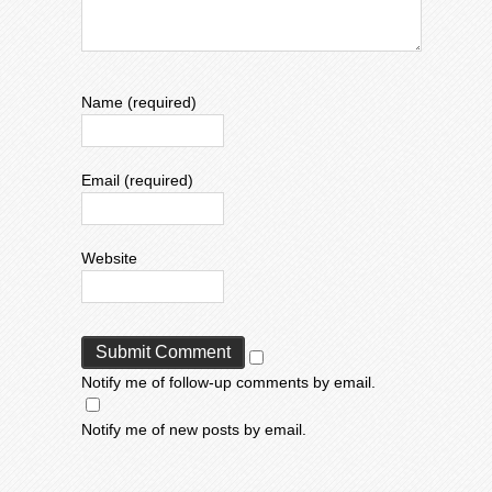
Name (required)
Email (required)
Website
Notify me of follow-up comments by email.
Notify me of new posts by email.