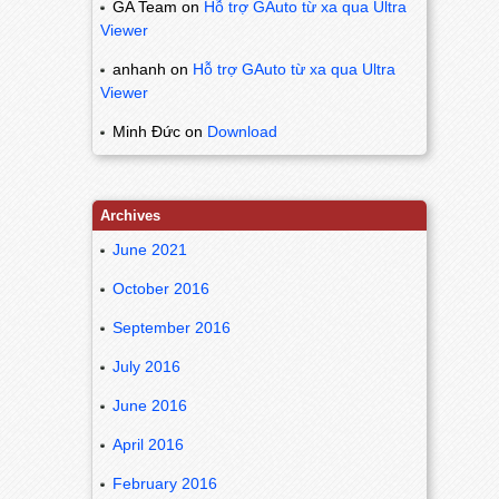
GA Team
on
Hỗ trợ GAuto từ xa qua Ultra
Viewer
anhanh
on
Hỗ trợ GAuto từ xa qua Ultra
Viewer
Minh Đức
on
Download
Archives
June 2021
October 2016
September 2016
July 2016
June 2016
April 2016
February 2016