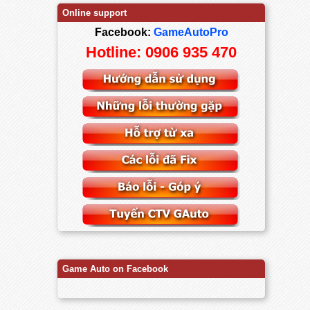
Online support
Facebook:
GameAutoPro
Hotline: 0906 935 470
Game Auto on Facebook