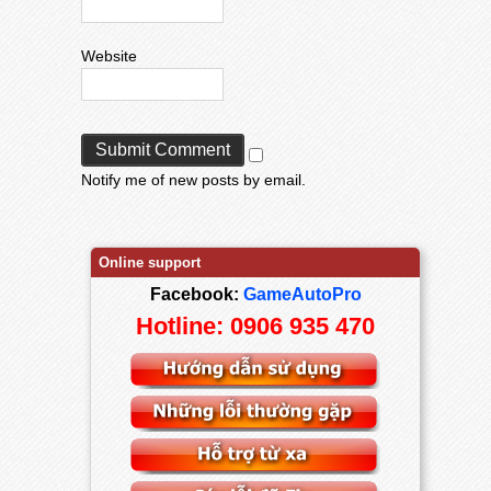
Website
Notify me of new posts by email.
Online support
Facebook:
GameAutoPro
Hotline: 0906 935 470