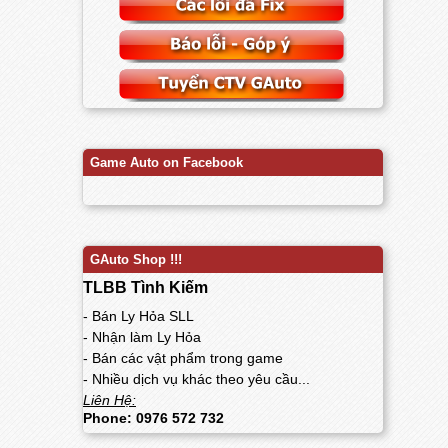
Game Auto on Facebook
GAuto Shop !!!
TLBB Tình Kiếm
- Bán Ly Hỏa SLL
- Nhận làm Ly Hỏa
- Bán các vật phẩm trong game
- Nhiều dịch vụ khác theo yêu cầu...
Liên Hệ:
Phone: 0976 572 732