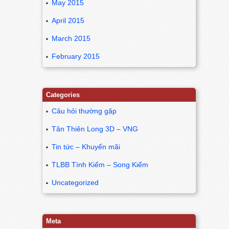
May 2015
April 2015
March 2015
February 2015
Categories
Câu hỏi thường gặp
Tân Thiên Long 3D – VNG
Tin tức – Khuyến mãi
TLBB Tình Kiếm – Song Kiếm
Uncategorized
Meta