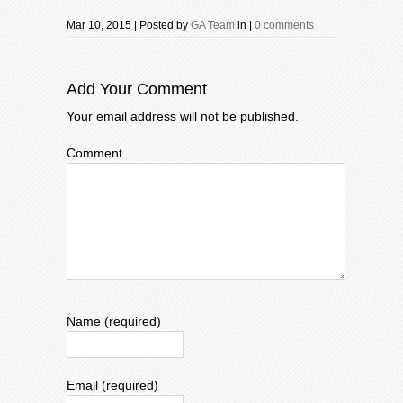
Mar 10, 2015 | Posted by
GA Team
in |
0 comments
Add Your Comment
Your email address will not be published.
Comment
Name (required)
Email (required)