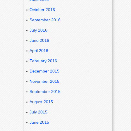
October 2016
September 2016
July 2016
June 2016
April 2016
February 2016
December 2015
November 2015
September 2015
August 2015
July 2015
June 2015