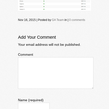
Nov 16, 2015 | Posted by
GA Team
in |
0 comments
Add Your Comment
Your email address will not be published.
Comment
Name (required)