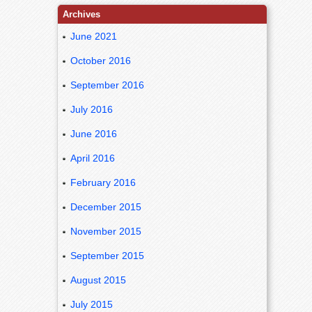
Archives
June 2021
October 2016
September 2016
July 2016
June 2016
April 2016
February 2016
December 2015
November 2015
September 2015
August 2015
July 2015