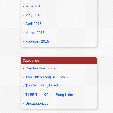
June 2015
May 2015
April 2015
March 2015
February 2015
Categories
Câu hỏi thường gặp
Tân Thiên Long 3D – VNG
Tin tức – Khuyến mãi
TLBB Tình Kiếm – Song Kiếm
Uncategorized