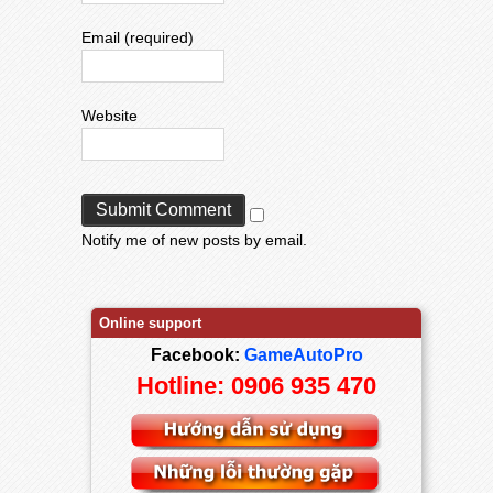
Email (required)
Website
Notify me of new posts by email.
Online support
Facebook:
GameAutoPro
Hotline: 0906 935 470