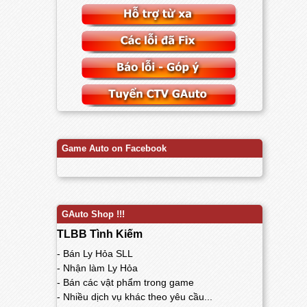
Game Auto on Facebook
GAuto Shop !!!
TLBB Tình Kiếm
- Bán Ly Hỏa SLL
- Nhận làm Ly Hỏa
- Bán các vật phẩm trong game
- Nhiều dịch vụ khác theo yêu cầu...