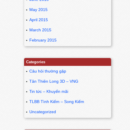
May 2015
April 2015
March 2015
February 2015
Categories
Câu hỏi thường gặp
Tân Thiên Long 3D – VNG
Tin tức – Khuyến mãi
TLBB Tình Kiếm – Song Kiếm
Uncategorized