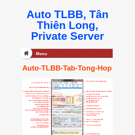
Auto TLBB, Tân
Thiên Long,
Private Server
Menu
Auto-TLBB-Tab-Tong-Hop