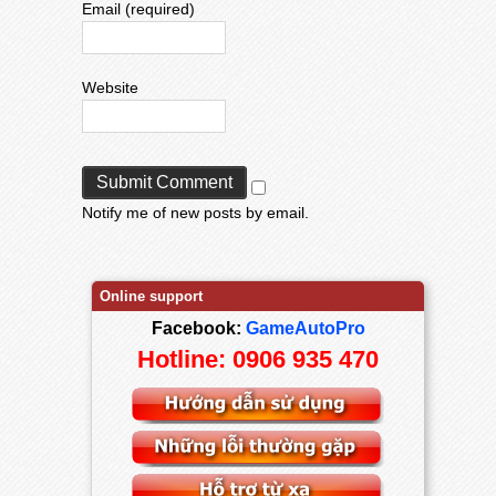
Email (required)
Website
Notify me of new posts by email.
Online support
Facebook:
GameAutoPro
Hotline: 0906 935 470