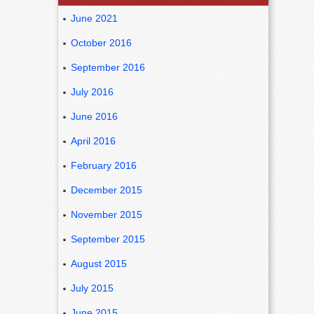
June 2021
October 2016
September 2016
July 2016
June 2016
April 2016
February 2016
December 2015
November 2015
September 2015
August 2015
July 2015
June 2015