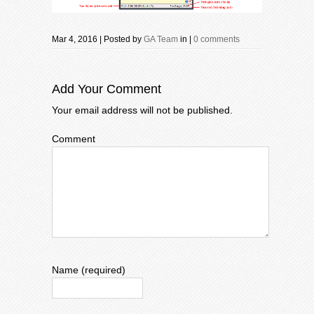
Mar 4, 2016 | Posted by
GA Team
in |
0 comments
Add Your Comment
Your email address will not be published.
Comment
Name (required)