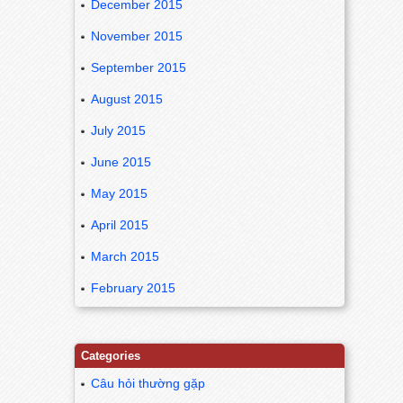
December 2015
November 2015
September 2015
August 2015
July 2015
June 2015
May 2015
April 2015
March 2015
February 2015
Categories
Câu hỏi thường gặp