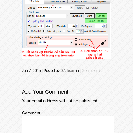
Jun 7, 2015 | Posted by
GA Team
in |
0 comments
Add Your Comment
Your email address will not be published.
Comment