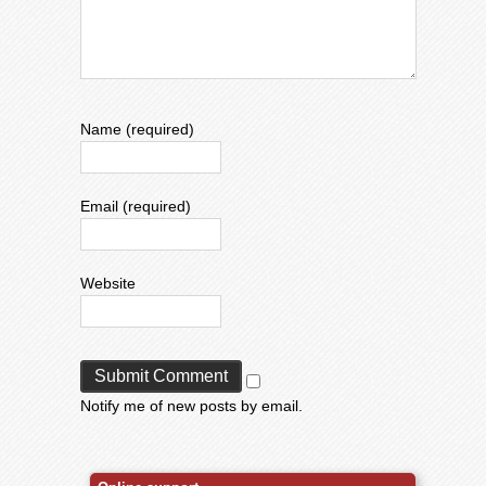
Name (required)
Email (required)
Website
Notify me of new posts by email.