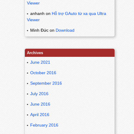
Viewer
anhanh
on
Hỗ trợ GAuto từ xa qua Ultra
Viewer
Minh Đức
on
Download
Archives
June 2021
October 2016
September 2016
July 2016
June 2016
April 2016
February 2016