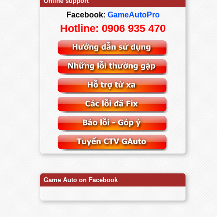
Online support
Facebook:
GameAutoPro
Hotline: 0906 935 470
Game Auto on Facebook