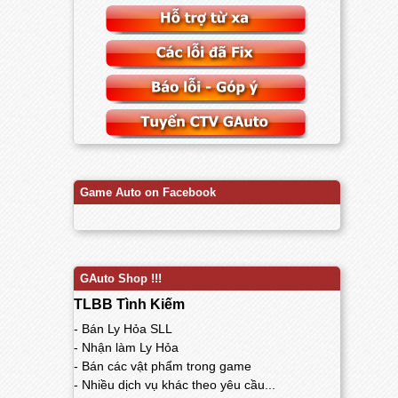
Game Auto on Facebook
GAuto Shop !!!
TLBB Tình Kiếm
- Bán Ly Hỏa SLL
- Nhận làm Ly Hỏa
- Bán các vật phẩm trong game
- Nhiều dịch vụ khác theo yêu cầu...