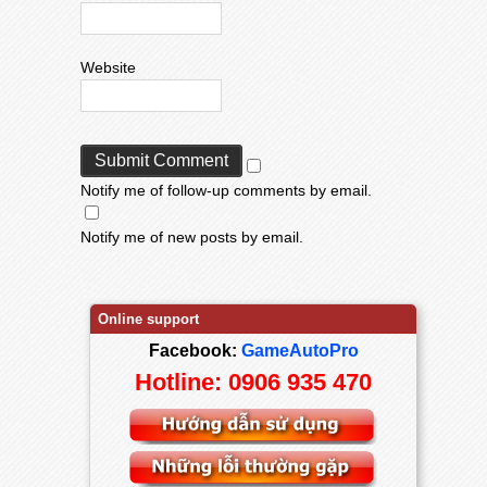
Website
Notify me of follow-up comments by email.
Notify me of new posts by email.
Online support
Facebook:
GameAutoPro
Hotline: 0906 935 470