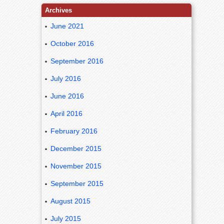
Archives
June 2021
October 2016
September 2016
July 2016
June 2016
April 2016
February 2016
December 2015
November 2015
September 2015
August 2015
July 2015