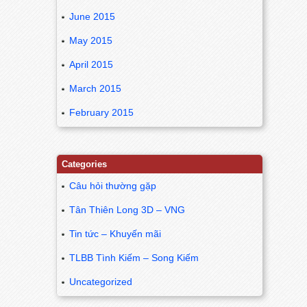
June 2015
May 2015
April 2015
March 2015
February 2015
Categories
Câu hỏi thường gặp
Tân Thiên Long 3D – VNG
Tin tức – Khuyến mãi
TLBB Tình Kiếm – Song Kiếm
Uncategorized