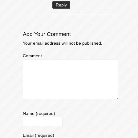
Reply
Add Your Comment
Your email address will not be published.
Comment
Name (required)
Email (required)