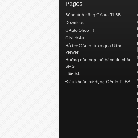
Pages
Bảng tính năng GAuto TLBB
Download
GAuto Shop !!!
Giới thiệu
Hỗ trợ GAuto từ xa qua Ultra
Viewer
Hướng dẫn nạp thẻ bằng tin nhắn
SMS
Liên hệ
Điều khoản sử dụng GAuto TLBB