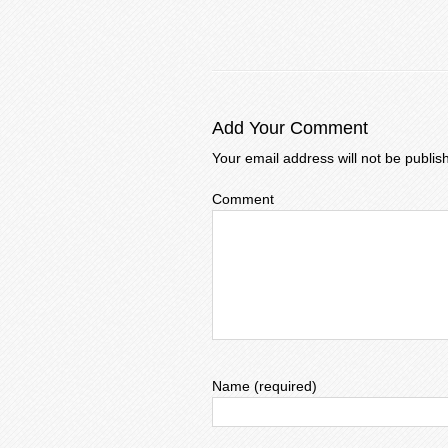
Add Your Comment
Your email address will not be publis
Comment
Name (required)