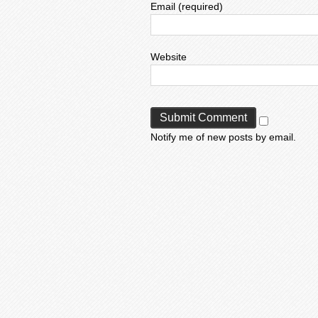
Email (required)
Website
Notify me of new posts by email.