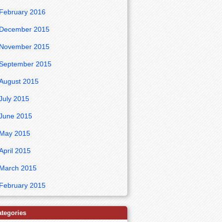
February 2016
December 2015
November 2015
September 2015
August 2015
July 2015
June 2015
May 2015
April 2015
March 2015
February 2015
ategories