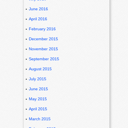
June 2016
April 2016
February 2016
December 2015
November 2015
September 2015
August 2015
July 2015
June 2015
May 2015
April 2015
March 2015