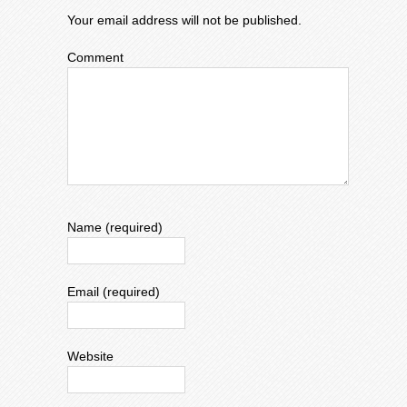
Your email address will not be published.
Comment
Name (required)
Email (required)
Website