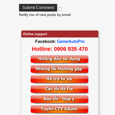
Notify me of new posts by email.
Online support
Facebook:
GameAutoPro
Hotline: 0906 935 470