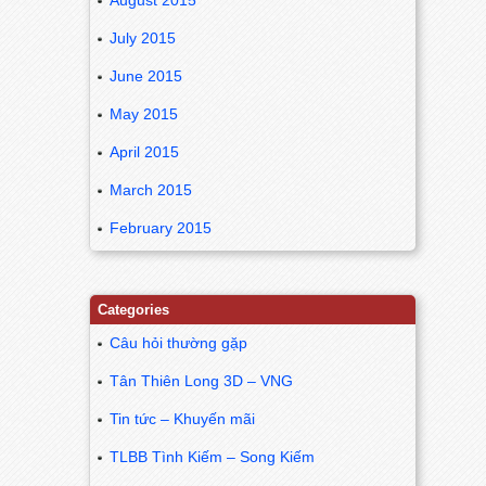
July 2015
June 2015
May 2015
April 2015
March 2015
February 2015
Categories
Câu hỏi thường gặp
Tân Thiên Long 3D – VNG
Tin tức – Khuyến mãi
TLBB Tình Kiếm – Song Kiếm