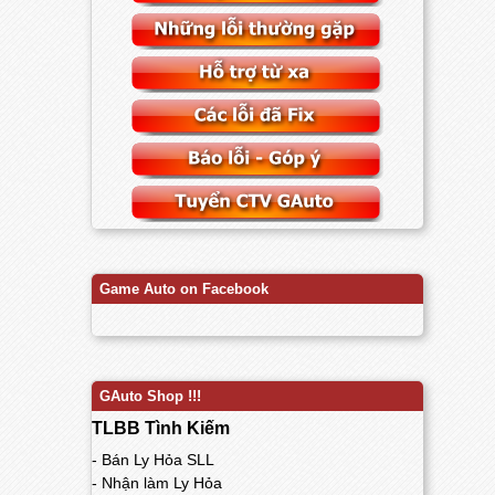
Game Auto on Facebook
GAuto Shop !!!
TLBB Tình Kiếm
- Bán Ly Hỏa SLL
- Nhận làm Ly Hỏa