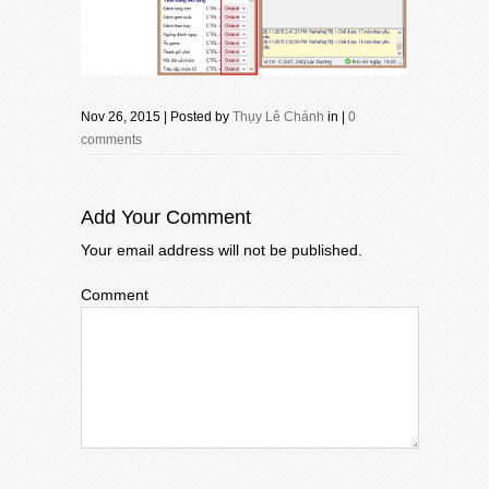
Nov 26, 2015 | Posted by
Thụy Lê Chánh
in |
0
comments
Add Your Comment
Your email address will not be published.
Comment