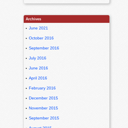
Archives
June 2021
October 2016
September 2016
July 2016
June 2016
April 2016
February 2016
December 2015
November 2015
September 2015
August 2015