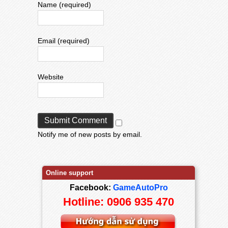
Name (required)
Email (required)
Website
Notify me of new posts by email.
Online support
Facebook:
GameAutoPro
Hotline: 0906 935 470