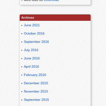
Archives
June 2021
October 2016
September 2016
July 2016
June 2016
April 2016
February 2016
December 2015
November 2015
September 2015