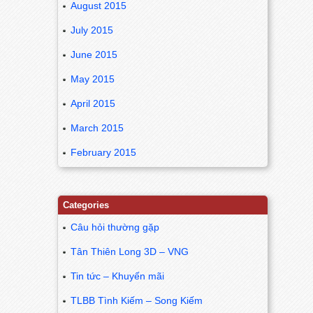
August 2015
July 2015
June 2015
May 2015
April 2015
March 2015
February 2015
Categories
Câu hỏi thường gặp
Tân Thiên Long 3D – VNG
Tin tức – Khuyến mãi
TLBB Tình Kiếm – Song Kiếm