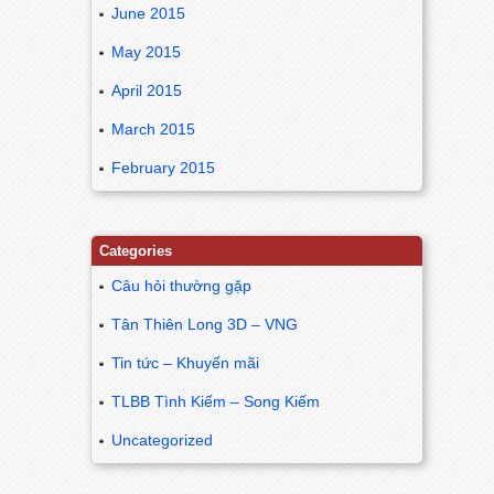
June 2015
May 2015
April 2015
March 2015
February 2015
Categories
Câu hỏi thường gặp
Tân Thiên Long 3D – VNG
Tin tức – Khuyến mãi
TLBB Tình Kiếm – Song Kiếm
Uncategorized