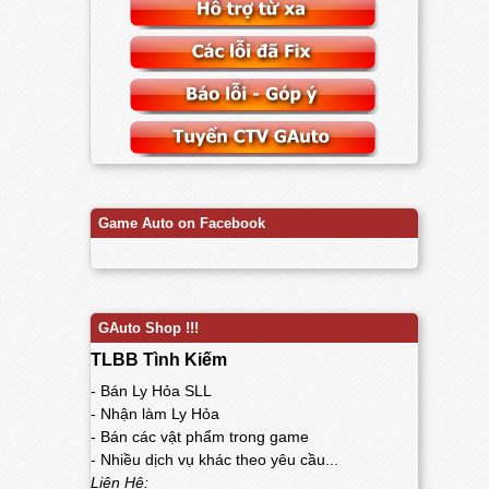
Game Auto on Facebook
GAuto Shop !!!
TLBB Tình Kiếm
- Bán Ly Hỏa SLL
- Nhận làm Ly Hỏa
- Bán các vật phẩm trong game
- Nhiều dịch vụ khác theo yêu cầu...
Liên Hệ: