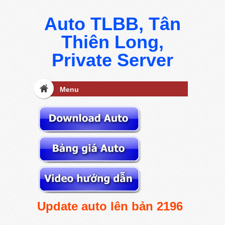
Auto TLBB, Tân
Thiên Long,
Private Server
Menu
Update auto lên bản 2196