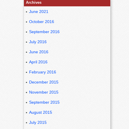
Archives
June 2021
October 2016
September 2016
July 2016
June 2016
April 2016
February 2016
December 2015
November 2015
September 2015
August 2015
July 2015