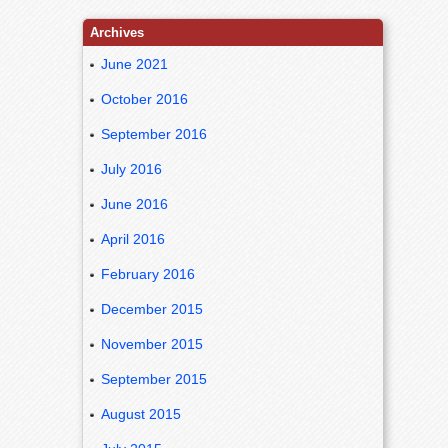
Archives
June 2021
October 2016
September 2016
July 2016
June 2016
April 2016
February 2016
December 2015
November 2015
September 2015
August 2015