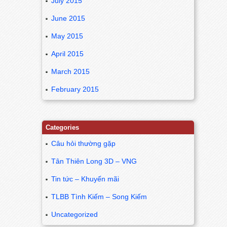
July 2015
June 2015
May 2015
April 2015
March 2015
February 2015
Categories
Câu hỏi thường gặp
Tân Thiên Long 3D – VNG
Tin tức – Khuyến mãi
TLBB Tình Kiếm – Song Kiếm
Uncategorized