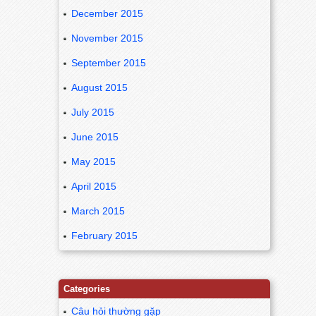
December 2015
November 2015
September 2015
August 2015
July 2015
June 2015
May 2015
April 2015
March 2015
February 2015
Categories
Câu hỏi thường gặp