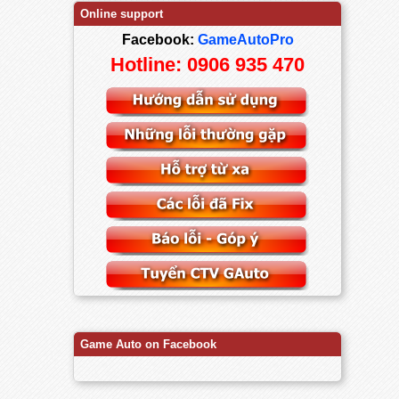
Online support
Facebook:
GameAutoPro
Hotline: 0906 935 470
Game Auto on Facebook